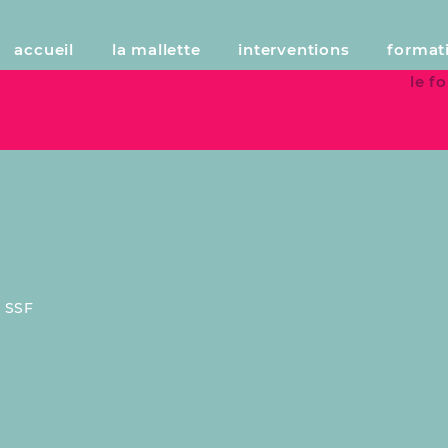
accueil
la mallette
interventions
format
le 
:
SSF