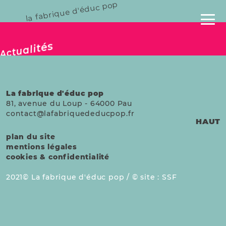
la fabrique d'éduc pop
publié le 21 août 2025
Actualités
La fabrique d'éduc pop
81, avenue du Loup
-
64000
Pau
contact@lafabriquededucpop.fr
HAUT
plan du site
mentions légales
cookies & confidentialité
2021
La fabrique d'éduc pop /
site :
SSF