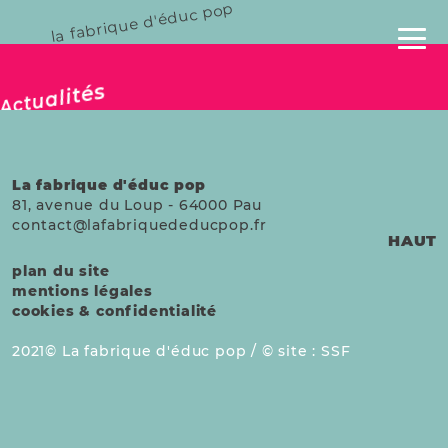
la fabrique d'éduc pop
publié le 08 nov. 2025
Actualités
La fabrique d'éduc pop
81, avenue du Loup
-
64000
Pau
contact@lafabriquededucpop.fr
HAUT
plan du site
mentions légales
cookies & confidentialité
2021
La fabrique d'éduc pop /
site :
SSF