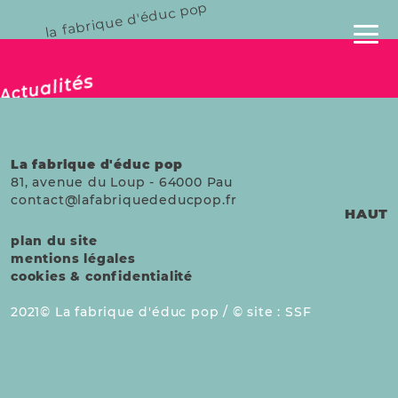
la fabrique d'éduc pop
publié le 02 nov. 2025
Actualités
La fabrique d'éduc pop
81, avenue du Loup
-
64000
Pau
contact@lafabriquededucpop.fr
HAUT
plan du site
mentions légales
cookies & confidentialité
2021
La fabrique d'éduc pop /
site :
SSF