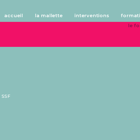
accueil
la mallette
interventions
format
le 
:
SSF