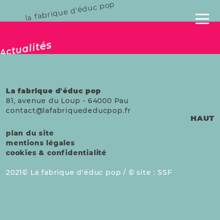
la fabrique d'éduc pop
publié le 06 mai 2025
Actualités
La fabrique d'éduc pop
81, avenue du Loup
-
64000
Pau
contact@lafabriquededucpop.fr
HAUT
plan du site
mentions légales
cookies & confidentialité
2021
La fabrique d'éduc pop /
site :
SSF