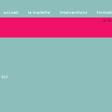
accueil
la mallette
interventions
format
le 
:
SSF