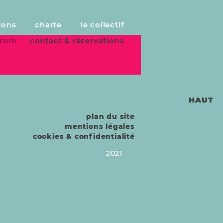
ions
charte
le collectif
forum
contact & réservations
HAUT
plan du site
mentions légales
cookies & confidentialité
2021