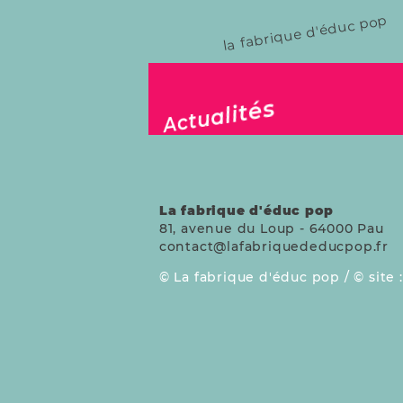
la fabrique d'éduc pop
publié le 02 mars 2026
Actualités
La fabrique d'éduc pop
81, avenue du Loup
-
64000
Pau
contact@lafabriquededucpop.fr
La fabrique d'éduc pop /
site 