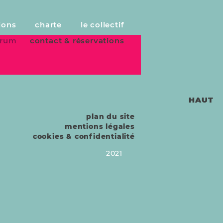
ions
charte
le collectif
forum
contact & réservations
HAUT
plan du site
mentions légales
cookies & confidentialité
2021