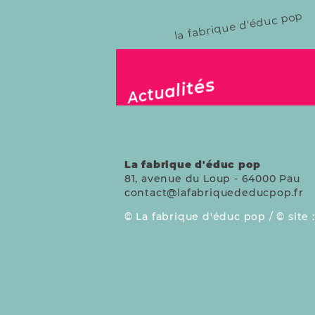
recompensas está e
la fabrique d'éduc pop
publié le 01 sept. 2025
Actualités
La fabrique d'éduc pop
81, avenue du Loup
-
64000
Pau
contact@lafabriquededucpop.fr
La fabrique d'éduc pop /
site 