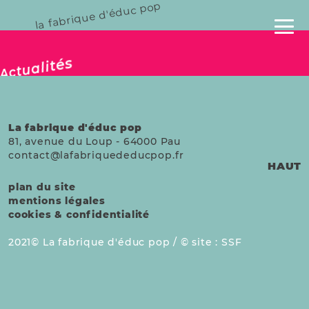
la fabrique d'éduc pop
publié le 21 juin 2025
Actualités
La fabrique d'éduc pop
81, avenue du Loup
-
64000
Pau
contact@lafabriquededucpop.fr
HAUT
plan du site
mentions légales
cookies & confidentialité
2021
La fabrique d'éduc pop /
site :
SSF