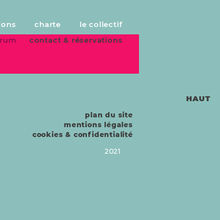
ions
charte
le collectif
forum
contact & réservations
HAUT
plan du site
mentions légales
cookies & confidentialité
2021