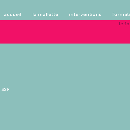
accueil
la mallette
interventions
format
le 
:
SSF