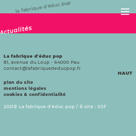
la fabrique d'éduc pop
publié le 30 janv. 2026
Actualités
La fabrique d'éduc pop
81, avenue du Loup
-
64000
Pau
contact@lafabriquededucpop.fr
HAUT
plan du site
mentions légales
cookies & confidentialité
2021
La fabrique d'éduc pop /
site :
SSF