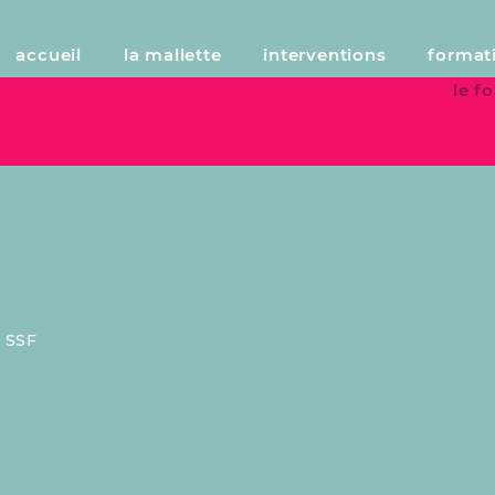
accueil
la mallette
interventions
format
le 
:
SSF