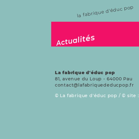
la fabrique d'éduc pop
publié le 15 juill. 2025
Actualités
La fabrique d'éduc pop
81, avenue du Loup
-
64000
Pau
contact@lafabriquededucpop.fr
La fabrique d'éduc pop /
site 