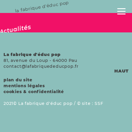
la fabrique d'éduc pop
publié le 19 sept. 2024
Actualités
La fabrique d'éduc pop
81, avenue du Loup
-
64000
Pau
contact@lafabriquededucpop.fr
HAUT
plan du site
mentions légales
cookies & confidentialité
2021
La fabrique d'éduc pop /
site :
SSF