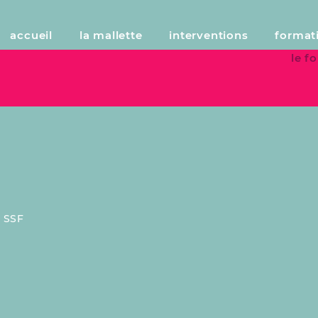
accueil
la mallette
interventions
format
le 
:
SSF