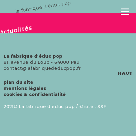
la fabrique d'éduc pop
publié le 07 juin 2025
Actualités
La fabrique d'éduc pop
81, avenue du Loup
-
64000
Pau
contact@lafabriquededucpop.fr
HAUT
plan du site
mentions légales
cookies & confidentialité
2021
La fabrique d'éduc pop /
site :
SSF