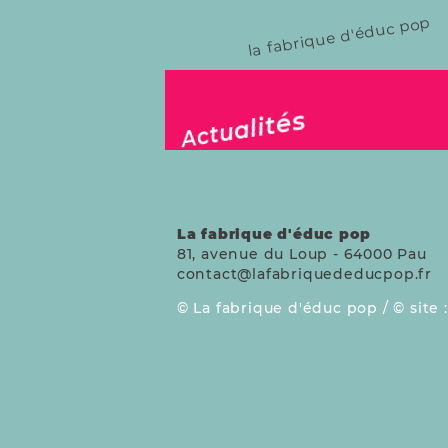
la fabrique d'éduc pop
publié le 02 mars 2026
Actualités
La fabrique d'éduc pop
81, avenue du Loup
-
64000
Pau
contact@lafabriquededucpop.fr
La fabrique d'éduc pop /
site 