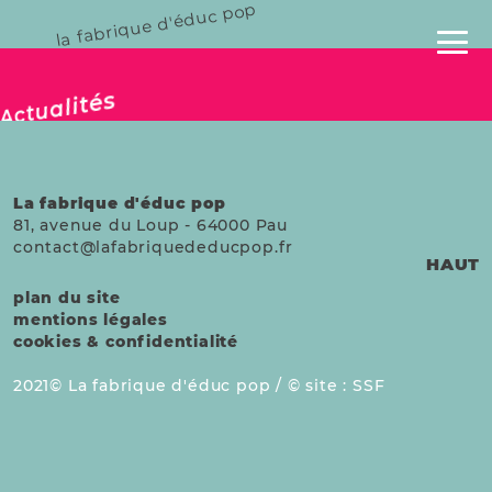
la fabrique d'éduc pop
publié le 15 juin 2025
Actualités
La fabrique d'éduc pop
81, avenue du Loup
-
64000
Pau
contact@lafabriquededucpop.fr
HAUT
plan du site
mentions légales
cookies & confidentialité
2021
La fabrique d'éduc pop /
site :
SSF