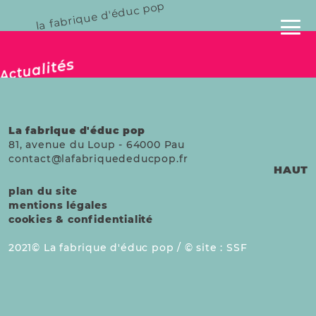
la fabrique d'éduc pop
publié le 09 juin 2025
Actualités
La fabrique d'éduc pop
81, avenue du Loup
-
64000
Pau
contact@lafabriquededucpop.fr
HAUT
plan du site
mentions légales
cookies & confidentialité
2021
La fabrique d'éduc pop /
site :
SSF