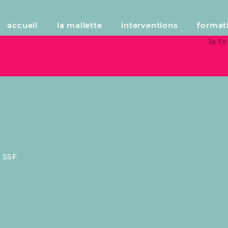
accueil
la mallette
interventions
format
le 
:
SSF