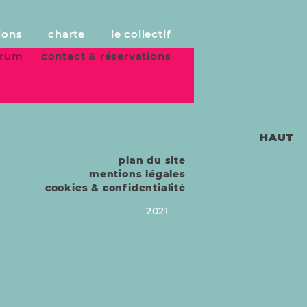
ions
charte
le collectif
forum
contact & réservations
HAUT
plan du site
mentions légales
cookies & confidentialité
2021