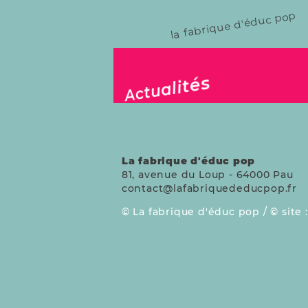
la fabrique d'éduc pop
publié le 03 fév. 2024
Actualités
La fabrique d'éduc pop
81, avenue du Loup
-
64000
Pau
contact@lafabriquededucpop.fr
La fabrique d'éduc pop /
site 