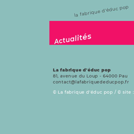
Casino Online
la fabrique d'éduc pop
publié le 21 juin 2025
Actualités
La fabrique d'éduc pop
81, avenue du Loup
-
64000
Pau
contact@lafabriquededucpop.fr
La fabrique d'éduc pop /
site 