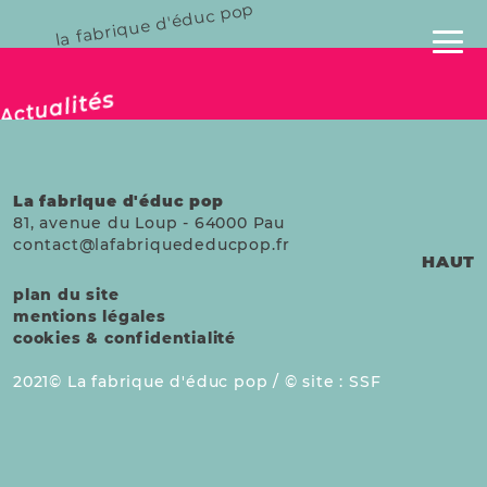
la fabrique d'éduc pop
publié le 06 nov. 2025
Actualités
La fabrique d'éduc pop
81, avenue du Loup
-
64000
Pau
contact@lafabriquededucpop.fr
HAUT
plan du site
mentions légales
cookies & confidentialité
2021
La fabrique d'éduc pop /
site :
SSF