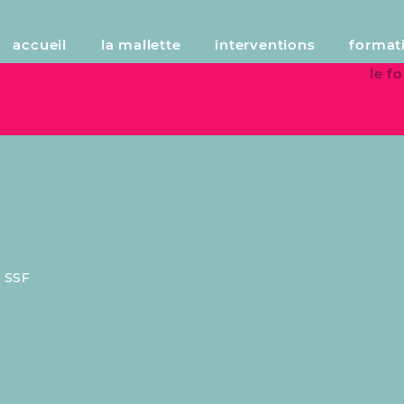
accueil
la mallette
interventions
format
le 
:
SSF